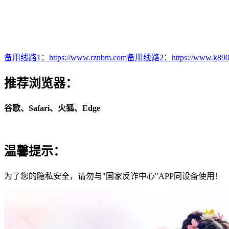
备用线路
1
：
https://www.rznbm.com
备用线路
2
：
https://www.k89
推荐浏览器：
谷歌、Safari、火狐、Edge
温馨提示：
为了您的隐私安全，请勿与"国家反诈中心"APP同设备使用！