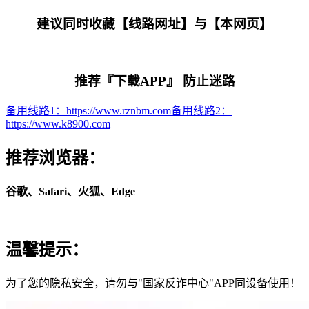
建议同时收藏【线路网址】与【本网页】
推荐『下载APP』 防止迷路
备用线路
1
：
https://www.rznbm.com
备用线路
2
：
https://www.k8900.com
推荐浏览器：
谷歌、Safari、火狐、Edge
温馨提示：
为了您的隐私安全，请勿与"国家反诈中心"APP同设备使用！