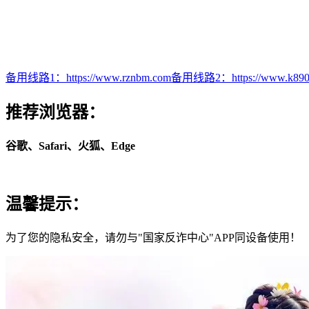
备用线路
1
：
https://www.rznbm.com
备用线路
2
：
https://www.k89
推荐浏览器：
谷歌、Safari、火狐、Edge
温馨提示：
为了您的隐私安全，请勿与"国家反诈中心"APP同设备使用！