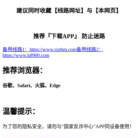
建议同时收藏【线路网址】与【本网页】
推荐『下载APP』 防止迷路
备用线路
1
：
https://www.rznbm.com
备用线路
2
：
https://www.k8900.com
推荐浏览器：
谷歌、Safari、火狐、Edge
温馨提示：
为了您的隐私安全，请勿与"国家反诈中心"APP同设备使用！