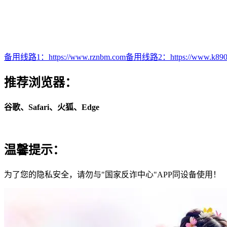
备用线路
1
：
https://www.rznbm.com
备用线路
2
：
https://www.k89
推荐浏览器：
谷歌、Safari、火狐、Edge
温馨提示：
为了您的隐私安全，请勿与"国家反诈中心"APP同设备使用！