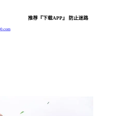
推荐『下载APP』 防止迷路
00.com