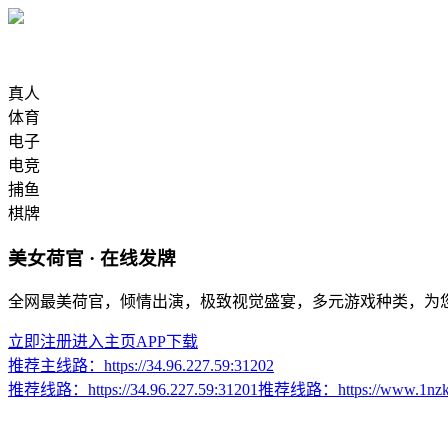
真人
体育
电子
电竞
捕鱼
棋牌
美女荷官 · 在线发牌
全网最美荷官，倾情出演，极致视觉盛宴，多元游戏种类，为
立即注册
进入主页
APP下载
推荐主线路：
https://34.96.227.59:31202
推荐线路：
https://34.96.227.59:31201
推荐线路：
https://www.1nz