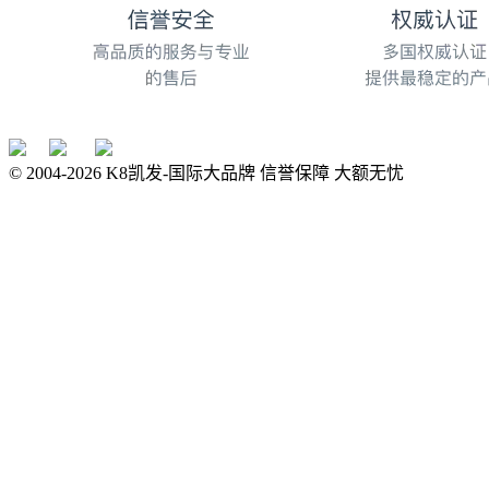
© 2004-
2026
K8凯发-国际大品牌 信誉保障 大额无忧