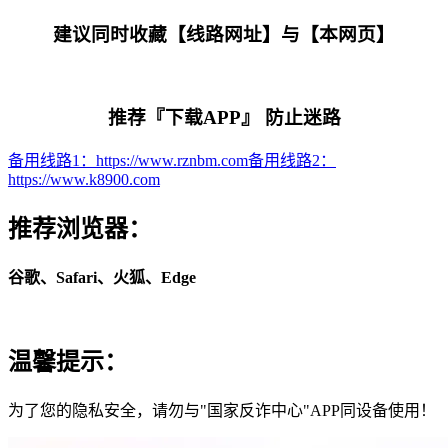
建议同时收藏【线路网址】与【本网页】
推荐『下载APP』 防止迷路
备用线路
1
：
https://www.rznbm.com
备用线路
2
：
https://www.k8900.com
推荐浏览器：
谷歌、Safari、火狐、Edge
温馨提示：
为了您的隐私安全，请勿与"国家反诈中心"APP同设备使用！