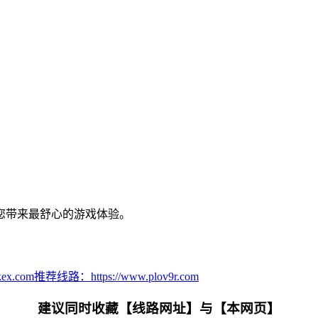
您带来最舒心的游戏体验。
kex.com
推荐线路：
https://www.plov9r.com
建议同时收藏【线路网址】与【本网页】