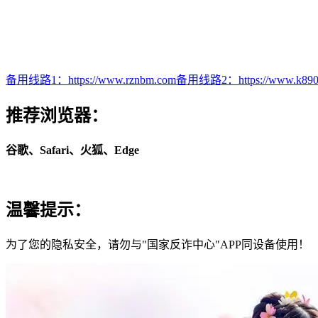
备用线路
1
：
https://www.rznbm.com
备用线路
2
：
https://www.k89
推荐浏览器：
谷歌、Safari、火狐、Edge
温馨提示：
为了您的隐私安全，请勿与"国家反诈中心"APP同设备使用！