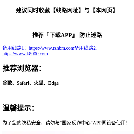
建议同时收藏【线路网址】与【本网页】
推荐『下载APP』 防止迷路
备用线路
1
：
https://www.rznbm.com
备用线路
2
：
https://www.k8900.com
推荐浏览器：
谷歌、Safari、火狐、Edge
温馨提示：
为了您的隐私安全，请勿与"国家反诈中心"APP同设备使用！