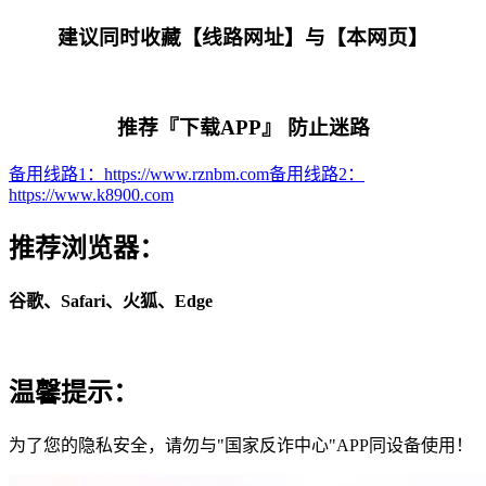
建议同时收藏【线路网址】与【本网页】
推荐『下载APP』 防止迷路
备用线路
1
：
https://www.rznbm.com
备用线路
2
：
https://www.k8900.com
推荐浏览器：
谷歌、Safari、火狐、Edge
温馨提示：
为了您的隐私安全，请勿与"国家反诈中心"APP同设备使用！