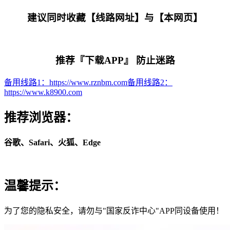
建议同时收藏【线路网址】与【本网页】
推荐『下载APP』 防止迷路
备用线路
1
：
https://www.rznbm.com
备用线路
2
：
https://www.k8900.com
推荐浏览器：
谷歌、Safari、火狐、Edge
温馨提示：
为了您的隐私安全，请勿与"国家反诈中心"APP同设备使用！